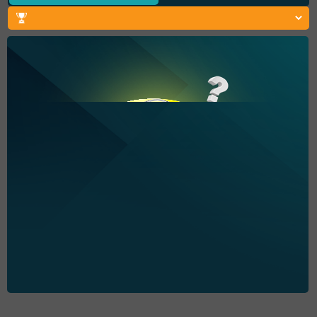
HASIL TIDAK DITEMUKAN